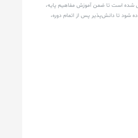
تلاش شده است تا ضمن آموزش مفاهیم پایه،
ه شود تا دانش‌پذیر پس از اتمام دوره،