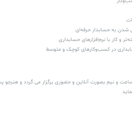
ب‌وکار
ات
یل شدن به حسابدار حرفه‌ای
‌تر و کار با نرم‌افزارهای حسابداری
سابداری در کسب‌وکارهای کوچک و متوسط
لسه یک ساعت و نیم بصورت آنلاین و حضوری برگزار می گردد و هنرجو 
ماید