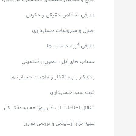
معرفی اشخاص حقیقی و حقوقی
اصول و مفروضات حسابداری
معرفی گروه حساب ها
حساب های کل ، معین و تفضیلی
بدهکار و بستانکار و ماهیت حساب ها
ثبت سند حسابداری
انتقال اطلاعات از دفتر روزنامه به دفتر کل
تهیه تراز آزمایشی و بررسی توازن