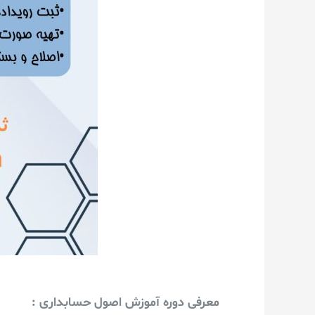
معرفی دوره آموزش اصول حسابداری :