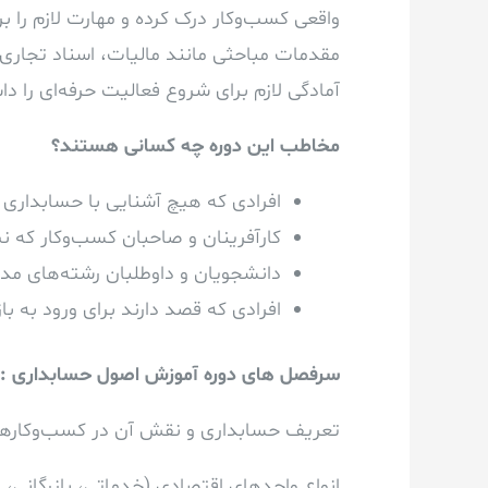
واقعی کسب‌وکار درک کرده و مهارت لازم را ب
مقدمات مباحثی مانند مالیات، اسناد تجاری، 
آمادگی لازم برای شروع فعالیت حرفه‌ای را دا
مخاطب این دوره چه کسانی هستند؟
افرادی که هیچ آشنایی با حسابداری ن
کارآفرینان و صاحبان کسب‌وکار که نی
دانشجویان و داوطلبان رشته‌های مد
افرادی که قصد دارند برای ورود به باز
سرفصل های دوره آموزش اصول حسابداری :
تعریف حسابداری و نقش آن در کسب‌وکارها
انواع واحدهای اقتصادی (خدماتی، بازرگانی، 