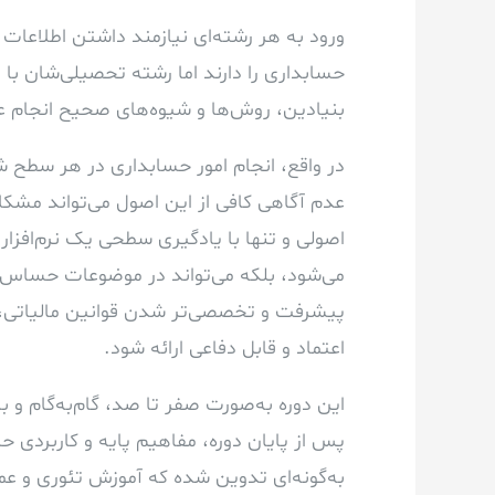
ورود به هر رشته‌ای نیازمند داشتن اطلاعات
حسابداری را دارند اما رشته تحصیلی‌شان با 
بنیادین، روش‌ها و شیوه‌های صحیح انجام عم
در واقع، انجام امور حسابداری در هر سط
عدم آگاهی کافی از این اصول می‌تواند مشکل
اصولی و تنها با یادگیری سطحی یک نرم‌افزا
می‌شود، بلکه می‌تواند در موضوعات حساس و 
پیشرفت و تخصصی‌تر شدن قوانین مالیاتی، ض
اعتماد و قابل دفاعی ارائه شود.
این دوره به‌صورت صفر تا صد، گام‌به‌گام و 
پس از پایان دوره، مفاهیم پایه و کاربردی حس
به‌گونه‌ای تدوین شده که آموزش تئوری و عمل