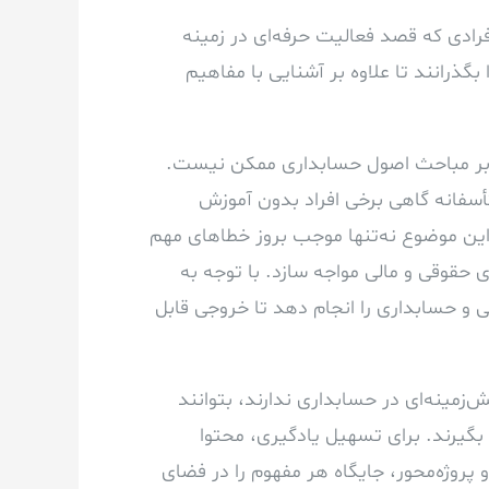
رادی که قصد فعالیت حرفه‌ای در زمینه
گذرانند تا علاوه بر آشنایی با مفاهیم
 بر مباحث اصول حسابداری ممکن نیست.
أسفانه گاهی برخی افراد بدون آموزش
 این موضوع نه‌تنها موجب بروز خطاهای مهم
 حقوقی و مالی مواجه سازد. با توجه به
و حسابداری را انجام دهد تا خروجی قابل
‌زمینه‌ای در حسابداری ندارند، بتوانند
 بگیرند. برای تسهیل یادگیری، محتوا
 پروژه‌محور، جایگاه هر مفهوم را در فضای