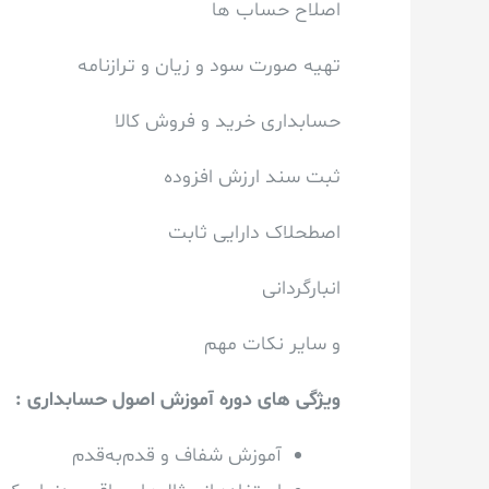
اصلاح حساب ها
تهیه صورت سود و زیان و ترازنامه
حسابداری خرید و فروش کالا
ثبت سند ارزش افزوده
اصطحلاک دارایی ثابت
انبارگردانی
و سایر نکات مهم
ویژگی های دوره آموزش اصول حسابداری :
آموزش شفاف و قدم‌به‌قدم