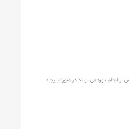
پس از اتمام دوره می تواند در صورت ایجاد