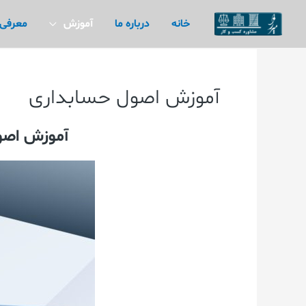
رش
خانه
درباره ما
آموزش
معرفی
ه
حتوا
آموزش اصول حسابداری
آموزش اصول 