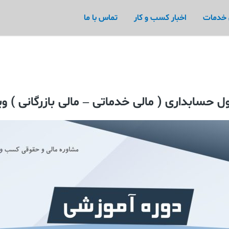
 خدمات
اخبار کسب و کار
تماس با ما
حسابداری ( مالی خدماتی – مالی بازرگانی ) ویژه