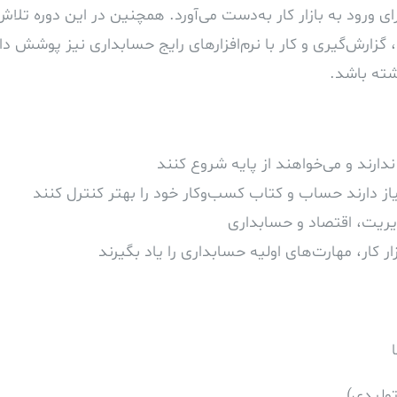
رای ورود به بازار کار به‌دست می‌آورد. همچنین در این دوره 
گزارش‌گیری و کار با نرم‌افزارهای رایج حسابداری نیز پوشش داد
شته باشد.
دارند و می‌خواهند از پایه شروع کنند
از دارند حساب و کتاب کسب‌وکار خود را بهتر کنترل کنند
یریت، اقتصاد و حسابداری
ار کار، مهارت‌های اولیه حسابداری را یاد بگیرند
تولیدی)