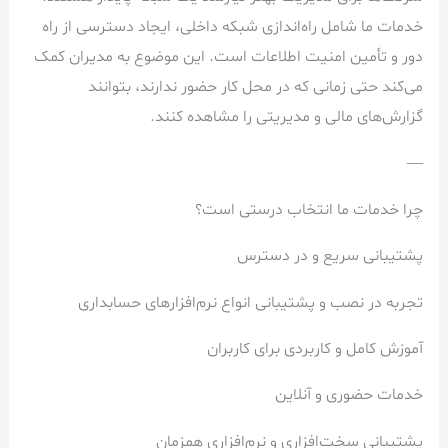
خدمات ما شامل راه‌اندازی شبکه داخلی، ایجاد دسترسی از راه
دور و تأمین امنیت اطلاعات است. این موضوع به مدیران کمک
می‌کند حتی زمانی که در محل کار حضور ندارند، بتوانند
گزارش‌های مالی و مدیریتی را مشاهده کنند.
—
چرا خدمات ما انتخاب درستی است؟
پشتیبانی سریع و در دسترس
تجربه در نصب و پشتیبانی انواع نرم‌افزارهای حسابداری
آموزش کامل و کاربردی برای کاربران
خدمات حضوری و آنلاین
پشتیبانی سخت‌افزاری و نرم‌افزاری همزمان