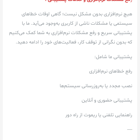
هیچ نرم‌افزاری بدون مشکل نیست؛ گاهی اوقات خطاهای
سیستمی یا مشکلات ناشی از کاربری به‌وجود می‌آید. ما با
پشتیبانی سریع و رفع مشکلات نرم‌افزاری به شما کمک می‌کنیم
که بدون نگرانی از توقف کار، فعالیت‌های خود را ادامه دهید.
پشتیبانی ما شامل:
رفع خطاهای نرم‌افزاری
نصب مجدد یا به‌روزرسانی سیستم‌ها
پشتیبانی حضوری و آنلاین
راهنمایی تلفنی یا ریموت از راه دور
—