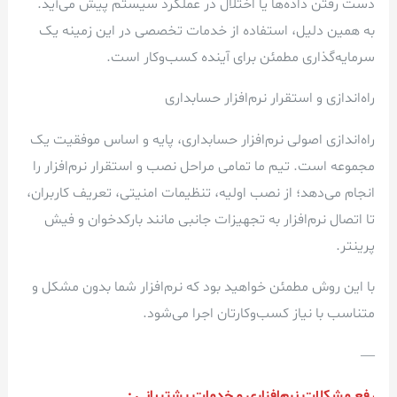
دست رفتن داده‌ها یا اختلال در عملکرد سیستم پیش می‌آید.
به همین دلیل، استفاده از خدمات تخصصی در این زمینه یک
سرمایه‌گذاری مطمئن برای آینده کسب‌وکار است.
راه‌اندازی و استقرار نرم‌افزار حسابداری
راه‌اندازی اصولی نرم‌افزار حسابداری، پایه و اساس موفقیت یک
مجموعه است. تیم ما تمامی مراحل نصب و استقرار نرم‌افزار را
انجام می‌دهد؛ از نصب اولیه، تنظیمات امنیتی، تعریف کاربران،
تا اتصال نرم‌افزار به تجهیزات جانبی مانند بارکدخوان و فیش
پرینتر.
با این روش مطمئن خواهید بود که نرم‌افزار شما بدون مشکل و
متناسب با نیاز کسب‌وکارتان اجرا می‌شود.
—
ر
فع مشکلات نرم‌افزاری و خدمات پشتیبانی :