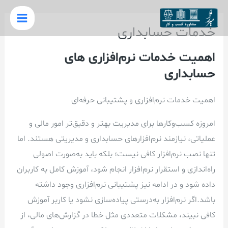
رش
Main
ه
خدمات حسابداری
Menu
حتوا
اهمیت خدمات نرم‌افزاری های
حسابداری
اهمیت خدمات نرم‌افزاری و پشتیبانی حرفه‌ای
امروزه کسب‌وکارها برای مدیریت بهتر و دقیق‌تر امور مالی و
عملیاتی، نیازمند نرم‌افزارهای حسابداری و مدیریتی هستند. اما
تنها نصب نرم‌افزار کافی نیست؛ بلکه باید به‌صورت اصولی
راه‌اندازی و استقرار نرم‌افزار انجام شود، آموزش کامل به کاربران
داده شود و در ادامه نیز پشتیبانی نرم‌افزاری وجود داشته
باشد.اگر نرم‌افزار به‌درستی پیاده‌سازی نشود یا کاربر آموزش
کافی نبیند، مشکلات متعددی مثل خطا در گزارش‌های مالی، از