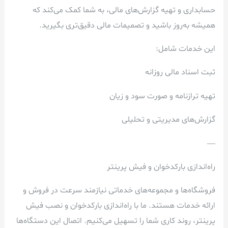
حسابداری و تهیه گزارش‌های مالی، به شما کمک می‌کند که
همیشه به‌روز باشید و تصمیمات مالی دقیق‌تری بگیرید.
این خدمات شامل:
ثبت اسناد مالی روزانه
تهیه ترازنامه و صورت سود و زیان
گزارش‌های مدیریتی و تحلیلی
—
راه‌اندازی بارکدخوان و فیش پرینتر
فروشگاه‌ها و مجموعه‌های خدماتی نیازمند سرعت در فروش و
ارائه خدمات هستند. ما با راه‌اندازی بارکدخوان و نصب فیش
پرینتر، روند کاری شما را تسهیل می‌کنیم. اتصال این دستگاه‌ها