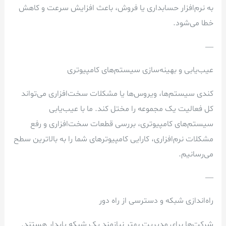
به نرم‌افزار حسابداری یا فروش، باعث افزایش سرعت و کاهش
خطا می‌شود.
—
عیب‌یابی و بهینه‌سازی سیستم‌های کامپیوتری
کندی سیستم‌ها، ویروس‌ها یا مشکلات سخت‌افزاری می‌تواند
کل فعالیت یک مجموعه را مختل کند. ما با عیب‌یابی
سیستم‌های کامپیوتری، بررسی قطعات سخت‌افزاری و رفع
مشکلات نرم‌افزاری، کارایی کامپیوترهای شما را به بالاترین سطح
می‌رسانیم.
—
راه‌اندازی شبکه و دسترسی از راه دور
شرکت‌ها برای مدیریت بهتر نیازمند یک شبکه پایدار هستند.