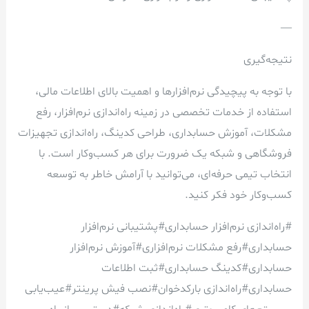
—
نتیجه‌گیری
با توجه به پیچیدگی نرم‌افزارها و اهمیت بالای اطلاعات مالی،
استفاده از خدمات تخصصی در زمینه راه‌اندازی نرم‌افزار، رفع
مشکلات، آموزش حسابداری، طراحی کدینگ، راه‌اندازی تجهیزات
فروشگاهی و شبکه یک ضرورت برای هر کسب‌وکار است. با
انتخاب تیمی حرفه‌ای، می‌توانید با آرامش خاطر به توسعه
کسب‌وکار خود فکر کنید.
#راه‌اندازی نرم‌افزار حسابداری#پشتیبانی نرم‌افزار
حسابداری#رفع مشکلات نرم‌افزاری#آموزش نرم‌افزار
حسابداری#کدینگ حسابداری#ثبت اطلاعات
حسابداری#راه‌اندازی بارکدخوان#نصب فیش پرینتر#عیب‌یابی