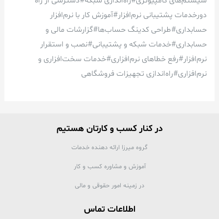
سیستم‌های کامپیوتری#راه‌اندازی شبکه#دسترسی از راه
دورخدمات پشتیبانی نرم‌افزار#آموزش کار با نرم‌افزار
حسابداری#طراحی کدینگ حساب‌ها#گزارشات مالی و
حسابداری#خدمات شبکه و پشتیبانی#نصب و استقرار
نرم‌افزار#رفع خطاهای نرم‌افزاری#خدمات سخت‌افزاری و
نرم‌افزاری#راه‌اندازی تجهیزات فروشگاهی
در کنار کسب و کارتان هستیم
گروه میرزا ارائه دهنده خدمات
آموزش و مشاوره کسب و کار
در زمینه امور حقوقی و مالی
اطلاعات تماس