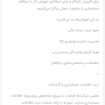
برای کاربران تازه‌کار و حتی حرفه‌ای، آموزش کار با نرم‌افزار
حسابداری را به‌صورت عملی برگزار می‌کنیم.
در این آموزش‌ها یاد می‌گیرید:
نحوه ثبت اسناد مالی
مدیریت انبار و موجودی کالا
تهیه گزارش‌های مالی و مدیریتی
تنظیمات و شخصی‌سازی نرم‌افزار
—
ثبت اطلاعات حسابداری و گزارشات
بعضی شرکت‌ها فرصت یا نیروی متخصص برای ورود اطلاعات
حسابداری ندارند. تیم ما با ارائه خدمات ثبت اطلاعات