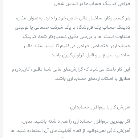
طراحی کدینگ حساب‌ها بر اساس شغل
هر کسب‌وکار، ساختار مالی خاص خود را دارد. به‌عنوان مثال،
کدینگ حساب یک فروشگاه با یک شرکت خدماتی یا تولیدی
متفاوت است. ما با بررسی دقیق کسب‌وکار شما، کدینگ
حسابداری اختصاصی طراحی می‌کنیم تا ثبت اسناد مالی
ساده‌تر، سریع‌تر و قابل گزارش‌گیری باشد.
این کار باعث می‌شود که گزارش‌های مالی شما دقیق، کاربردی و
مطابق با استانداردهای حسابداری باشد.
—
آموزش کار با نرم‌افزار حسابداری
اگر بهترین نرم‌افزار حسابداری را هم داشته باشید، بدون
آموزش کافی نمی‌توانید از تمام قابلیت‌های آن استفاده کنید. ما