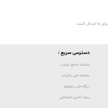
ای ما ارسال کنید.
دسترسی سریع :
سامانه جامع تجارت
سامانه ملی مالیات
درگاه ملی مجوزها
بیمه تامین اجتماعی