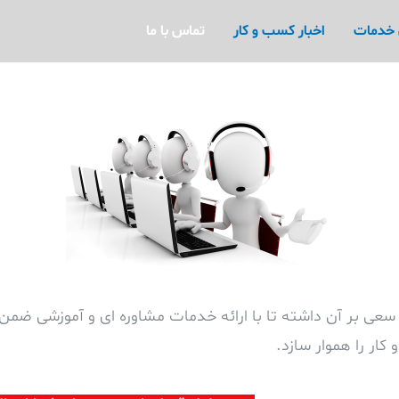
 خدمات
اخبار کسب و کار
تماس با ما
عی بر آن داشته تا با ارائه خدمات مشاوره ای و آموزشی ضمن ا
ر را هموار سازد.