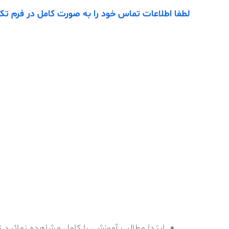
لطفا اطلاعات تماس خود را به صورت کامل در فرم تکم
ابتدا مطالب آموزشی را کامل مشاهده نمائید 