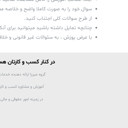
سوال خود را به صورت کاملا واضح و خلاصه مط
از طرح سوالات کلی اجتناب کنید.
چنانچه تمایل داشته باشید میتوانید برای آنک
با عرض پوزش ، به سئوالات غیر قانونی و خلا
در کنار کسب و کارتان ه
گروه میرزا ارائه دهنده خدما
آموزش و مشاوره کسب و کار
در زمینه امور حقوقی و مالی