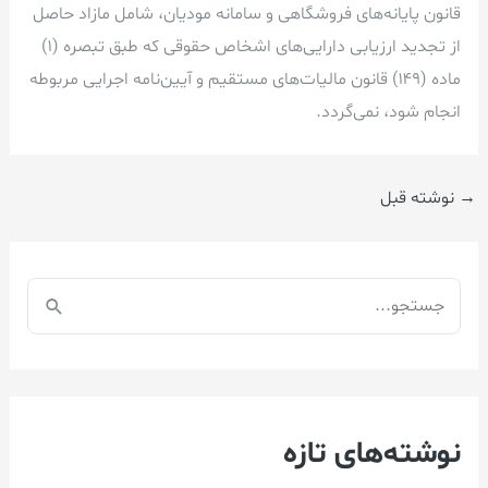
قانون پایانه‌های فروشگاهی و سامانه مودیان، شامل مازاد حاصل
از تجدید ارزیابی دارایی‌های اشخاص حقوقی که طبق تبصره (۱)
ماده (۱۴۹) قانون مالیات‌های مستقیم و آیین‌نامه اجرایی مربوطه
انجام شود، نمی‌گردد.
→
نوشته قبل
ج
س
ت
ج
نوشته‌های تازه
و
ب