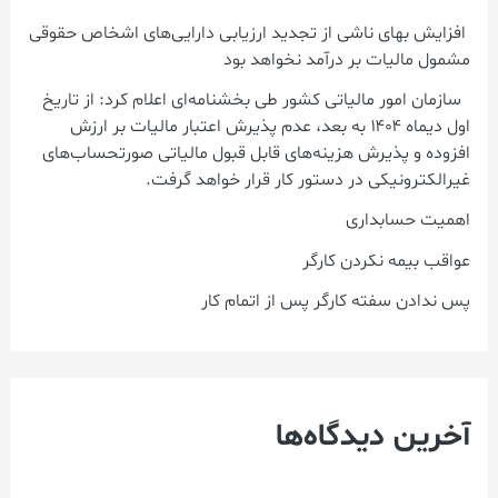
ر
افزایش بهای ناشی از تجدید ارزیابی دارایی‌های اشخاص حقوقی
مشمول مالیات بر درآمد نخواهد بود
ا
سازمان امور مالیاتی کشور طی بخشنامه‌ای اعلام کرد: از تاریخ
ی
اول دیماه ۱۴۰۴ به بعد، عدم پذیرش اعتبار مالیات بر ارزش
:
افزوده و پذیرش هزینه‌های قابل قبول مالیاتی صورتحساب‌های
غیرالکترونیکی در دستور کار قرار خواهد گرفت.
اهمیت حسابداری
عواقب بیمه نکردن کارگر
پس ندادن سفته کارگر پس از اتمام کار
آخرین دیدگاه‌ها