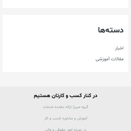
دسته‌ها
اخبار
مقالات آموزشی
در کنار کسب و کارتان هستیم
گروه میرزا ارائه دهنده خدمات
آموزش و مشاوره کسب و کار
در زمینه امور حقوقی و مالی