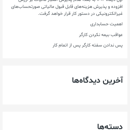
:
افزوده و پذیرش هزینه‌های قابل قبول مالیاتی صورتحساب‌های
غیرالکترونیکی در دستور کار قرار خواهد گرفت.
اهمیت حسابداری
عواقب بیمه نکردن کارگر
پس ندادن سفته کارگر پس از اتمام کار
آخرین دیدگاه‌ها
دسته‌ها