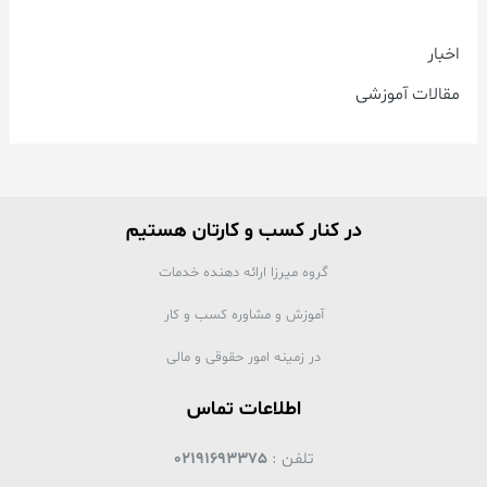
اخبار
مقالات آموزشی
در کنار کسب و کارتان هستیم
گروه میرزا ارائه دهنده خدمات
آموزش و مشاوره کسب و کار
در زمینه امور حقوقی و مالی
اطلاعات تماس
تلفن :
02191693375