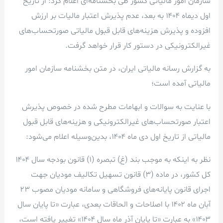
سازمان امور مالیاتی کشور طی بخشنامه‌ای اعلام کرد: از تاریخ
اول دیماه ۱۴۰۴ به بعد، عدم پذیرش اعتبار مالیات بر ارزش
افزوده و پذیرش هزینه‌های قابل قبول مالیاتی صورتحساب‌های
غیرالکترونیکی در دستور کار قرار خواهد گرفت.
به گزارش رسانه مالیاتی ایران، در متن بخشنامه سازمان امور
مالیاتی آمده است؛
با عنایت به سوالات و ابهامات مطرح شده در خصوص پذیرش
اعتبار صورتحساب‌های غیرالکترونیکی و هزینه‌های قابل قبول
مالیاتی از تاریخ اول دی ماه ۱۴۰۴، بدین‌وسیله اعلام می‌شود:
نظر به اینکه به موجب بند (غ) تبصره (۱) قانون بودجه سال ۱۴۰۴
کل کشور، در ماده (۳) قانون تسهیل تکالیف مودیان جهت
اجرای قانون پایانه‌های فروشگاهی و سامانه مودیان مصوب ۲۳
آبان ماه ۱۴۰۲ با اصلاحات و الحاقات بعدی، عبارت «تا پایان سال
۱۴۰۳» به عبارت «تا پایان آذر ماه سال ۱۴۰۴» تغییر یافته است،