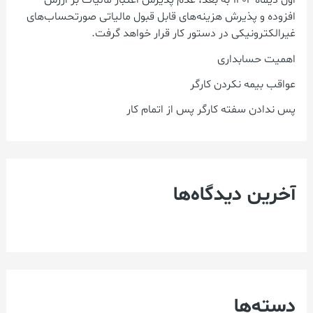
اول دیماه ۱۴۰۴ به بعد، عدم پذیرش اعتبار مالیات بر ارزش
:
افزوده و پذیرش هزینه‌های قابل قبول مالیاتی صورتحساب‌های
غیرالکترونیکی در دستور کار قرار خواهد گرفت.
اهمیت حسابداری
عواقب بیمه نکردن کارگر
پس ندادن سفته کارگر پس از اتمام کار
آخرین دیدگاه‌ها
دسته‌ها