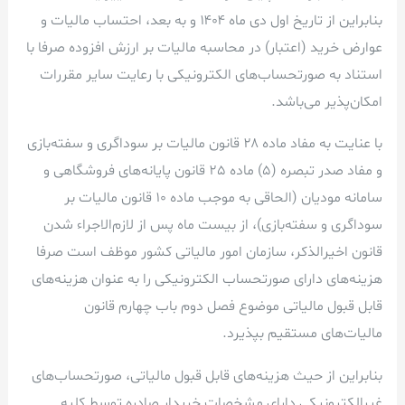
بنابراین از تاریخ اول دی ماه ۱۴۰۴ و به بعد، احتساب مالیات و
عوارض خرید (اعتبار) در محاسبه مالیات بر ارزش افزوده صرفا با
استناد به صورتحساب‌های الکترونیکی با رعایت سایر مقررات
امکان‌پذیر می‌باشد.
با عنایت به مفاد ماده ۲۸ قانون مالیات بر سوداگری و سفته‌بازی
و مفاد صدر تبصره (۵) ماده 25 قانون پایانه‌های فروشگاهی و
سامانه مودیان (الحاقی به موجب ماده ۱۰ قانون مالیات بر
سوداگری و سفته‌بازی)، از بیست ماه پس از لازم‌الاجراء شدن
قانون اخیرالذکر، سازمان امور مالیاتی کشور موظف است صرفا
هزینه‌های دارای صورتحساب الکترونیکی را به عنوان هزینه‌های
قابل قبول مالیاتی موضوع فصل دوم باب چهارم قانون
مالیات‌های مستقیم بپذیرد.
بنابراین از حیث هزینه‌های قابل قبول مالیاتی، صورتحساب‌های
غیرالکترونیکی دارای مشخصات خریدار صادره توسط کلیه