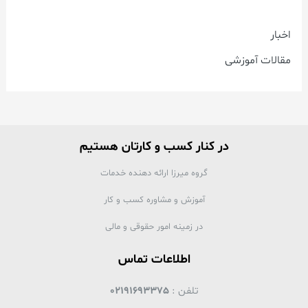
اخبار
مقالات آموزشی
در کنار کسب و کارتان هستیم
گروه میرزا ارائه دهنده خدمات
آموزش و مشاوره کسب و کار
در زمینه امور حقوقی و مالی
اطلاعات تماس
تلفن :
02191693375