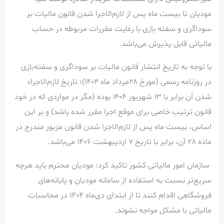
مودیان تا بیست ماه پس از لازم‌الاجرا شدن قانون مالیات بر
سوداگری و سفته بازی با رعایت مقررات مربوطه در حساب
مالیاتی قابل پذیرش می‌باشد.
با توجه به تاریخ انتشار قانون مالیات بر سوداگری و سفته‌بازی
در روزنامه رسمی (مورخ ۲۸مرداد ماه ۱۴۰۴)؛ تاریخ لازم‌الاجراء
شدن آن برابر با ۱۳ شهریور ۱۴۰۴ بوده (مگر در مواردی که در خود
قانون ترتیب خاصی برای موقع اجرا مقرر شده باشد) و بر این
اساس، بیست ماه پس از لازم‌الاجرا شدن قانون مزبور مندرج در
ماده ۲۸ آن، برابر با تاریخ ۷ اردیبهشت ۱۴۰۶ می‌باشد.
سازمان امور مالیاتی کشور تاکید کرد: مودیان محترم باید هرچه
سریع‌تر نسبت به استفاده از سامانه مودیان و پایانه‌های
فروشگاهی اقدام کنند تا از ابتدای دی‌ماه ۱۴۰۴ در محاسبات
مالیاتی با مشکل مواجه نشوند.