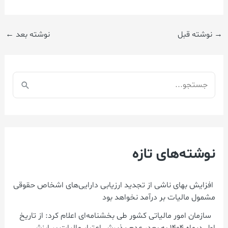
→
نوشته قبل
نوشته بعد
←
ج
س
ت
ج
نوشته‌های تازه
و
ب
ر
افزایش بهای ناشی از تجدید ارزیابی دارایی‌های اشخاص حقوقی
مشمول مالیات بر درآمد نخواهد بود
ا
سازمان امور مالیاتی کشور طی بخشنامه‌ای اعلام کرد: از تاریخ
ی