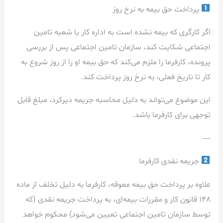
پرداخت حق بیمه به نرخ روز
اگر کارگری که بیمه نشده است به اداره کار یا شعبه تامین
اجتماعی شکایت کند، سازمان تامین اجتماعی پس از بررسی
پرونده، کارفرما را ملزم می‌کند که حق بیمه او را از روز شروع به
کار تا تاریخ فعلی، به نرخ روز پرداخت کند.
این موضوع می‌تواند به دلیل محاسبه جریمه دیرکرد، مبلغ قابل
توجهی برای کارفرما باشد.
—
جریمه نقدی کارفرما
علاوه بر پرداخت حق بیمه معوقه، کارفرما به دلیل تخلف از ماده
148 قانون کار و مقررات بیمه‌ای، به پرداخت جریمه نقدی (که
توسط سازمان تامین اجتماعی تعیین می‌شود) محکوم خواهد