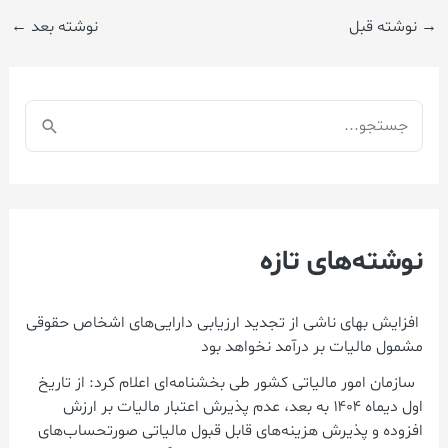
→
نوشته قبل
نوشته بعد
←
ج
س
ت
ج
نوشته‌های تازه
و
ب
ر
افزایش بهای ناشی از تجدید ارزیابی دارایی‌های اشخاص حقوقی
مشمول مالیات بر درآمد نخواهد بود
ا
سازمان امور مالیاتی کشور طی بخشنامه‌ای اعلام کرد: از تاریخ
ی
اول دیماه ۱۴۰۴ به بعد، عدم پذیرش اعتبار مالیات بر ارزش
:
افزوده و پذیرش هزینه‌های قابل قبول مالیاتی صورتحساب‌های