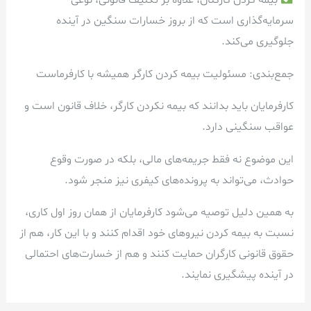
بیمه کردن کارکنان، علاوه بر تکلیف قانونی، نوعی
سرمایه‌گذاری است که از بروز خسارات سنگین در آینده
جلوگیری می‌کند.
جمع‌بندی: مسئولیت بیمه کردن کارگر همیشه با کارفرماست
کارفرمایان باید بدانند که بیمه نکردن کارگر، خلاف قانون است و
عواقب سنگینی دارد.
این موضوع نه فقط جریمه‌های مالی، بلکه در صورت وقوع
حوادث، می‌تواند به پرونده‌های کیفری نیز منجر شود.
به همین دلیل توصیه می‌شود کارفرمایان از همان روز اول کاری،
نسبت به بیمه کردن نیروهای خود اقدام کنند و با این کار، هم از
حقوق قانونی کارگران حمایت کنند و هم از خسارت‌های احتمالی
در آینده پیشگیری نمایند.