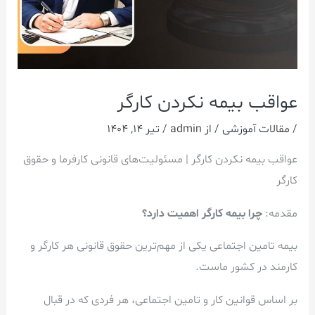
عواقب بیمه نکردن کارگر
/
مقالات آموزشی
/ از
admin
/
تیر 14, 1404
عواقب بیمه نکردن کارگر | مسئولیت‌های قانونی کارفرما و حقوق
کارگر
مقدمه:
چرا بیمه کارگر اهمیت دارد؟
بیمه تامین اجتماعی یکی از مهم‌ترین حقوق قانونی هر کارگر و
کارمند در کشور ماست.
بر اساس قوانین کار و تامین اجتماعی، هر فردی که در قبال