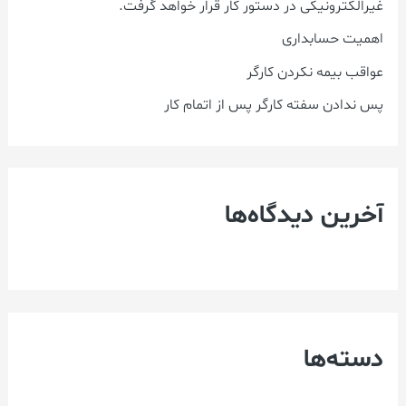
غیرالکترونیکی در دستور کار قرار خواهد گرفت.
اهمیت حسابداری
عواقب بیمه نکردن کارگر
پس ندادن سفته کارگر پس از اتمام کار
آخرین دیدگاه‌ها
دسته‌ها