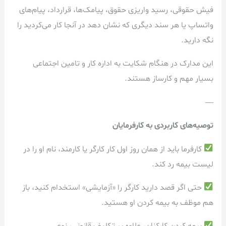
فیش حقوقی، رسید واریزی حقوق، پیامک‌ها، قرارداد، پیام‌های
واتساپ یا هر سند دیگری که نشان دهد در آنجا کار می‌کردید را
نگه دارید.
این مدارک در هنگام شکایت به اداره کار و تامین اجتماعی
بسیار مهم و کارساز هستند.
—
توصیه‌های کاربردی به کارفرمایان
کارفرما باید از همان روز اول کار کارگر یا کارمند، نام او را در
لیست بیمه رد کند.
حتی اگر قصد دارید کارگر را «آزمایشی» استخدام کنید، باز
هم موظف به بیمه کردن او هستید.