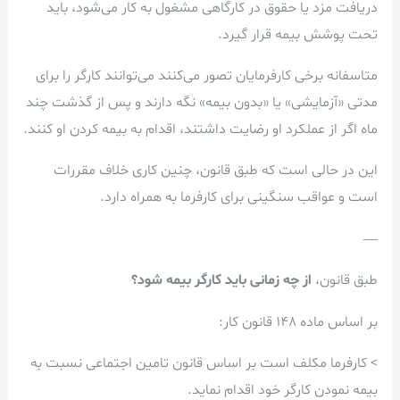
دریافت مزد یا حقوق در کارگاهی مشغول به کار می‌شود، باید
تحت پوشش بیمه قرار گیرد.
متاسفانه برخی کارفرمایان تصور می‌کنند می‌توانند کارگر را برای
مدتی «آزمایشی» یا «بدون بیمه» نگه دارند و پس از گذشت چند
ماه اگر از عملکرد او رضایت داشتند، اقدام به بیمه کردن او کنند.
این در حالی است که طبق قانون، چنین کاری خلاف مقررات
است و عواقب سنگینی برای کارفرما به همراه دارد.
—
طبق قانون،
از چه زمانی باید کارگر بیمه شود؟
بر اساس ماده 148 قانون کار:
> کارفرما مکلف است بر اساس قانون تامین اجتماعی نسبت به
بیمه نمودن کارگر خود اقدام نماید.