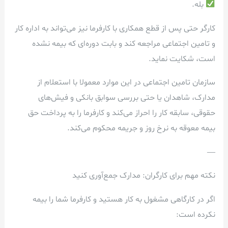
بله.
کارگر حتی پس از قطع همکاری با کارفرما نیز می‌تواند به اداره کار
و تامین اجتماعی مراجعه کند و بابت دوره‌ای که بیمه نشده
است، شکایت نماید.
سازمان تامین اجتماعی در این موارد معمولا با استعلام از
مدارک، شاهدان یا حتی بررسی سوابق بانکی و فیش‌های
حقوقی، سابقه کار را احراز می‌کند و کارفرما را به پرداخت حق
بیمه معوقه به نرخ روز و جریمه محکوم می‌کند.
—
نکته مهم برای کارگران: مدارک جمع‌آوری کنید
اگر در کارگاهی مشغول به کار هستید و کارفرما شما را بیمه
نکرده است: