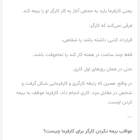
یعنی کارفرما باید به محض آغاز به کار کارگر او را بیمه کند.
فرقی نمی‌کند که کارگر:
قرارداد کتبی داشته باشد یا شفاهی،
فقط چند ساعت در هفته کار کند یا تمام‌وقت باشد،
حتی در همان روزهای اول کاری.
در واقع، همین که رابطه کارگری و کارفرمایی شکل گرفت و
شخص در مقابل مزد، کاری انجام داد، کارفرما موظف به بیمه
کردن اوست.
—
عواقب بیمه نکردن کارگر برای کارفرما چیست؟