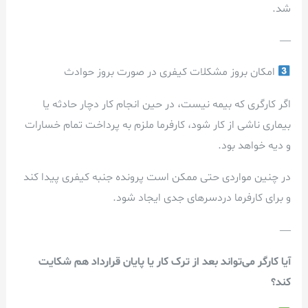
شد.
—
امکان بروز مشکلات کیفری در صورت بروز حوادث
اگر کارگری که بیمه نیست، در حین انجام کار دچار حادثه یا
بیماری ناشی از کار شود، کارفرما ملزم به پرداخت تمام خسارات
و دیه خواهد بود.
در چنین مواردی حتی ممکن است پرونده جنبه کیفری پیدا کند
و برای کارفرما دردسرهای جدی ایجاد شود.
—
آیا کارگر می‌تواند بعد از ترک کار یا پایان قرارداد هم شکایت
کند؟